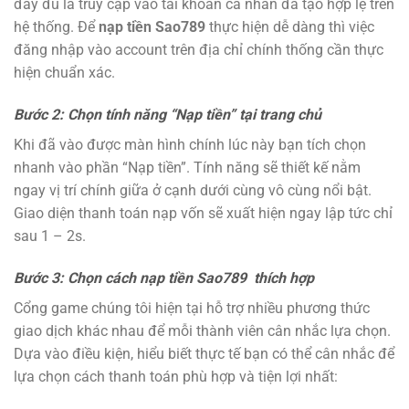
đầy đủ là truy cập vào tài khoản cá nhân đã tạo hợp lệ trên
hệ thống. Để
nạp tiền Sao789
thực hiện dễ dàng thì việc
đăng nhập vào account trên địa chỉ chính thống cần thực
hiện chuẩn xác.
Bước 2: Chọn tính năng “Nạp tiền” tại trang chủ
Khi đã vào được màn hình chính lúc này bạn tích chọn
nhanh vào phần “Nạp tiền”. Tính năng sẽ thiết kế nằm
ngay vị trí chính giữa ở cạnh dưới cùng vô cùng nổi bật.
Giao diện thanh toán nạp vốn sẽ xuất hiện ngay lập tức chỉ
sau 1 – 2s.
Bước 3: Chọn cách nạp tiền Sao789 thích hợp
Cổng game chúng tôi hiện tại hỗ trợ nhiều phương thức
giao dịch khác nhau để mỗi thành viên cân nhắc lựa chọn.
Dựa vào điều kiện, hiểu biết thực tế bạn có thể cân nhắc để
lựa chọn cách thanh toán phù hợp và tiện lợi nhất: