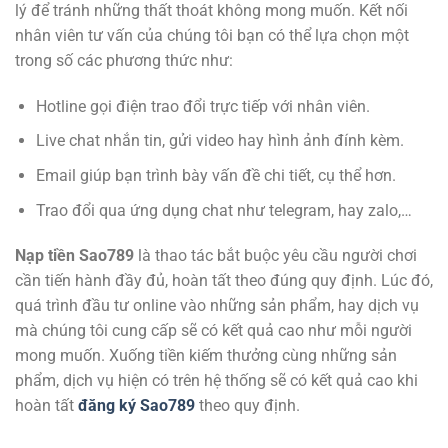
lý để tránh những thất thoát không mong muốn. Kết nối
nhân viên tư vấn của chúng tôi bạn có thể lựa chọn một
trong số các phương thức như:
Hotline gọi điện trao đổi trực tiếp với nhân viên.
Live chat nhắn tin, gửi video hay hình ảnh đính kèm.
Email giúp bạn trình bày vấn đề chi tiết, cụ thể hơn.
Trao đổi qua ứng dụng chat như telegram, hay zalo,…
Nạp tiền Sao789
là thao tác bắt buộc yêu cầu người chơi
cần tiến hành đầy đủ, hoàn tất theo đúng quy định. Lúc đó,
quá trình đầu tư online vào những sản phẩm, hay dịch vụ
mà chúng tôi cung cấp sẽ có kết quả cao như mỗi người
mong muốn. Xuống tiền kiếm thưởng cùng những sản
phẩm, dịch vụ hiện có trên hệ thống sẽ có kết quả cao khi
hoàn tất
đăng ký Sao789
theo quy định.